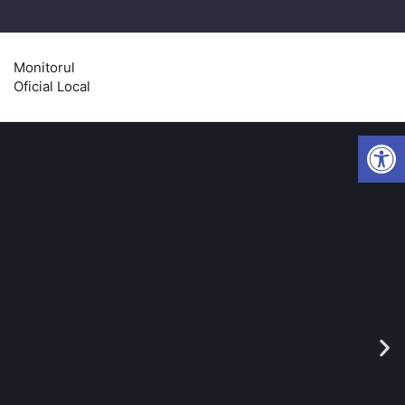
Monitorul
Oficial Local
Open