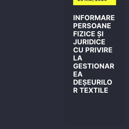
INFORMARE
PERSOANE
FIZICE ȘI
JURIDICE
CU PRIVIRE
LA
GESTIONAR
EA
DEȘEURILO
R TEXTILE