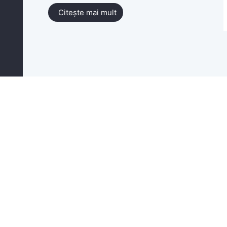
Citește mai mult